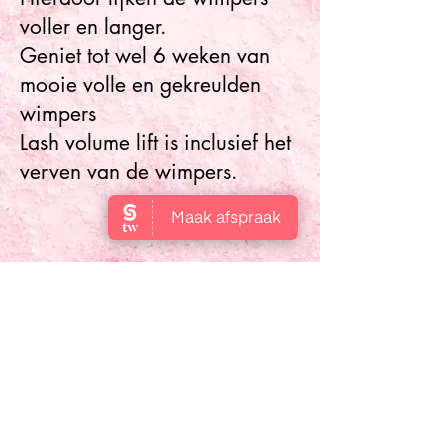
voller en langer.
Geniet tot wel 6 weken van
mooie volle en gekreulden
wimpers
Lash volume lift is inclusief het
verven van de wimpers.